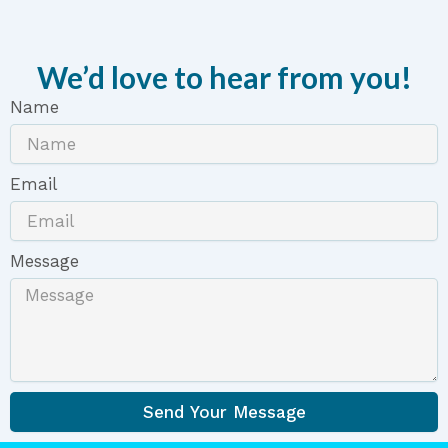
We’d love to hear from you!
Name
Email
Message
Send Your Message