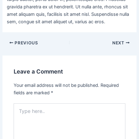
gravida pharetra ex ut hendrerit. Ut nulla ante, rhoncus sit
amet aliquam quis, facilisis sit amet nisl. Suspendisse nulla
sem, congue sit amet aliquet ut, varius ac eros.
PREVIOUS
NEXT
Leave a Comment
Your email address will not be published.
Required
fields are marked
*
Type
here..