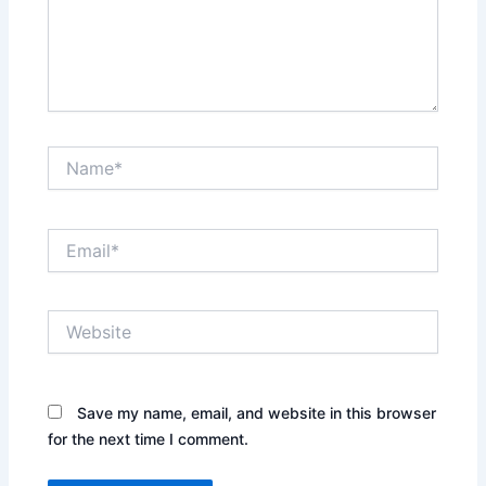
Name*
Email*
Website
Save my name, email, and website in this browser
for the next time I comment.