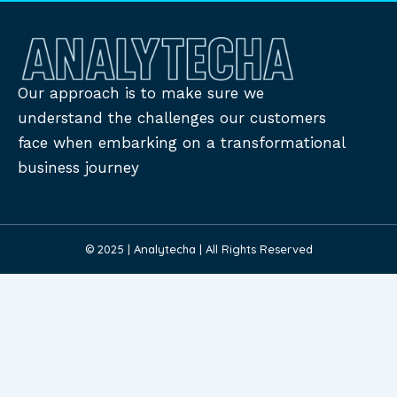
Our approach is to make sure we
understand the challenges our customers
face when embarking on a transformational
business journey
© 2025 | Analytecha | All Rights Reserved